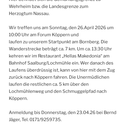
Wehrheim bzw. die Landesgrenze zum
Herzogtum Nassau.
Wir treffen uns am Sonntag, den 26.April 2026 um
10:00 Uhr am Forum Köppern und
laufen zu unserem Startpunkt am Bornberg. Die
Wanderstrecke beträgt ca. 7 km. Um ca. 13:30 Uhr
kehren wir im Restaurant „Hellas Makedonia“ am
Bahnhof Saalburg/Lochmühle ein. Wer danach des
Laufens überdrüssig ist, kann von hier mit dem Zug
zurück nach Köppern fahren. Die Unermüdlichen
laufen die restlichen ca. 5 km über den
Lochmühlenweg und den Schmuggelpfad nach
Köppern.
Anmeldung bis Donnerstag, den 23.04.26 bei Bernd
Jäger, Tel. 0171/9259735.