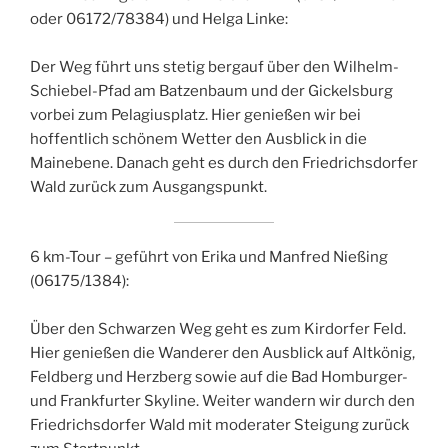
oder 06172/78384) und Helga Linke:
Der Weg führt uns stetig bergauf über den Wilhelm-
Schiebel-Pfad am Batzenbaum und der Gickelsburg
vorbei zum Pelagiusplatz. Hier genießen wir bei
hoffentlich schönem Wetter den Ausblick in die
Mainebene. Danach geht es durch den Friedrichsdorfer
Wald zurück zum Ausgangspunkt.
6 km-Tour – geführt von Erika und Manfred Nießing
(06175/1384):
Über den Schwarzen Weg geht es zum Kirdorfer Feld.
Hier genießen die Wanderer den Ausblick auf Altkönig,
Feldberg und Herzberg sowie auf die Bad Homburger-
und Frankfurter Skyline. Weiter wandern wir durch den
Friedrichsdorfer Wald mit moderater Steigung zurück