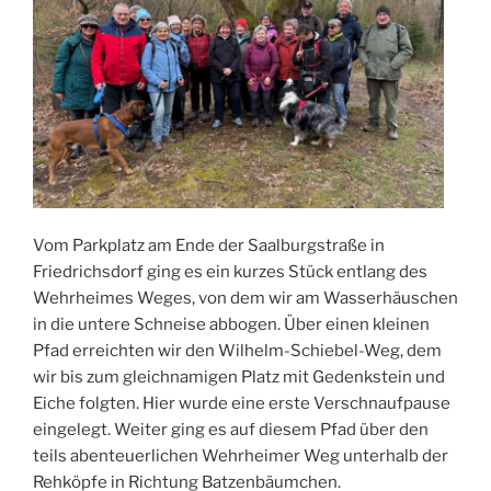
Vom Parkplatz am Ende der Saalburgstraße in
Friedrichsdorf ging es ein kurzes Stück entlang des
Wehrheimes Weges, von dem wir am Wasserhäuschen
in die untere Schneise abbogen. Über einen kleinen
Pfad erreichten wir den Wilhelm-Schiebel-Weg, dem
wir bis zum gleichnamigen Platz mit Gedenkstein und
Eiche folgten. Hier wurde eine erste Verschnaufpause
eingelegt. Weiter ging es auf diesem Pfad über den
teils abenteuerlichen Wehrheimer Weg unterhalb der
Rehköpfe in Richtung Batzenbäumchen.