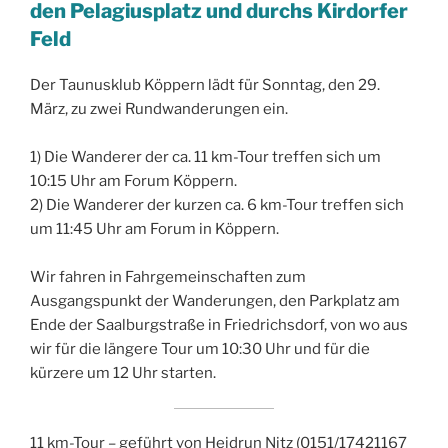
den Pelagiusplatz und durchs Kirdorfer
Feld
Der Taunusklub Köppern lädt für Sonntag, den 29.
März, zu zwei Rundwanderungen ein.
1) Die Wanderer der ca. 11 km-Tour treffen sich um
10:15 Uhr am Forum Köppern.
2) Die Wanderer der kurzen ca. 6 km-Tour treffen sich
um 11:45 Uhr am Forum in Köppern.
Wir fahren in Fahrgemeinschaften zum
Ausgangspunkt der Wanderungen, den Parkplatz am
Ende der Saalburgstraße in Friedrichsdorf, von wo aus
wir für die längere Tour um 10:30 Uhr und für die
kürzere um 12 Uhr starten.
11 km-Tour – geführt von Heidrun Nitz (0151/17421167