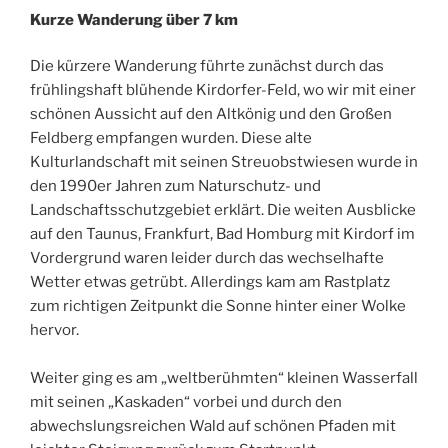
Kurze Wanderung über 7 km
Die kürzere Wanderung führte zunächst durch das
frühlingshaft blühende Kirdorfer-Feld, wo wir mit einer
schönen Aussicht auf den Altkönig und den Großen
Feldberg empfangen wurden. Diese alte
Kulturlandschaft mit seinen Streuobstwiesen wurde in
den 1990er Jahren zum Naturschutz- und
Landschaftsschutzgebiet erklärt. Die weiten Ausblicke
auf den Taunus, Frankfurt, Bad Homburg mit Kirdorf im
Vordergrund waren leider durch das wechselhafte
Wetter etwas getrübt. Allerdings kam am Rastplatz
zum richtigen Zeitpunkt die Sonne hinter einer Wolke
hervor.
Weiter ging es am „weltberühmten“ kleinen Wasserfall
mit seinen „Kaskaden“ vorbei und durch den
abwechslungsreichen Wald auf schönen Pfaden mit