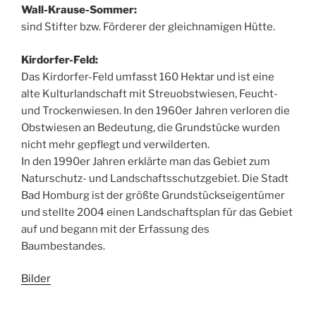
Wall-Krause-Sommer:
sind Stifter bzw. Förderer der gleichnamigen Hütte.
Kirdorfer-Feld:
Das Kirdorfer-Feld umfasst 160 Hektar und ist eine
alte Kulturlandschaft mit Streuobstwiesen, Feucht-
und Trockenwiesen. In den 1960er Jahren verloren die
Obstwiesen an Bedeutung, die Grundstücke wurden
nicht mehr gepflegt und verwilderten.
In den 1990er Jahren erklärte man das Gebiet zum
Naturschutz- und Landschaftsschutzgebiet. Die Stadt
Bad Homburg ist der größte Grundstückseigentümer
und stellte 2004 einen Landschaftsplan für das Gebiet
auf und begann mit der Erfassung des
Baumbestandes.
Bilder