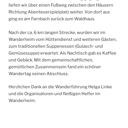
liefen wir über einen Fußweg zwischen den Häusern
Richtung Abenteuerspielplatz weiter. Von dort aus
ging es am Farnbach zurück zum Waldhaus.
Nach der ca. 6 km langen Strecke, wurden wir im
Wanderheim vom Hüttendienst und weiteren Gästen,
zum traditionellen Suppenessen (Gulasch- und
Gemüsesuppe) erwartet. Als Nachtisch gab es Kaffee
und Gebäck. Mit dem gemeinschaftlichen,
gemütlichen Zusammensein fand ein schöner
Wandertag seinen Abschluss.
Herzlichen Dank an die Wanderführung Helga Linke
und die Organisatoren und fleißigen Helfer im
Wanderheim.