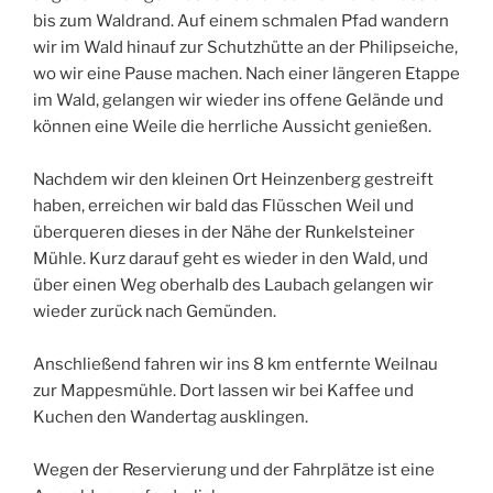
bis zum Waldrand. Auf einem schmalen Pfad wandern
wir im Wald hinauf zur Schutzhütte an der Philipseiche,
wo wir eine Pause machen. Nach einer längeren Etappe
im Wald, gelangen wir wieder ins offene Gelände und
können eine Weile die herrliche Aussicht genießen.
Nachdem wir den kleinen Ort Heinzenberg gestreift
haben, erreichen wir bald das Flüsschen Weil und
überqueren dieses in der Nähe der Runkelsteiner
Mühle. Kurz darauf geht es wieder in den Wald, und
über einen Weg oberhalb des Laubach gelangen wir
wieder zurück nach Gemünden.
Anschließend fahren wir ins 8 km entfernte Weilnau
zur Mappesmühle. Dort lassen wir bei Kaffee und
Kuchen den Wandertag ausklingen.
Wegen der Reservierung und der Fahrplätze ist eine