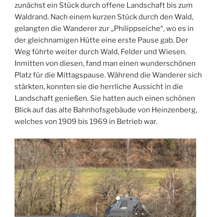
zunächst ein Stück durch offene Landschaft bis zum
Waldrand. Nach einem kurzen Stück durch den Wald,
gelangten die Wanderer zur „Philippseiche“, wo es in
der gleichnamigen Hütte eine erste Pause gab. Der
Weg führte weiter durch Wald, Felder und Wiesen.
Inmitten von diesen, fand man einen wunderschönen
Platz für die Mittagspause. Während die Wanderer sich
stärkten, konnten sie die herrliche Aussicht in die
Landschaft genießen. Sie hatten auch einen schönen
Blick auf das alte Bahnhofsgebäude von Heinzenberg,
welches von 1909 bis 1969 in Betrieb war.