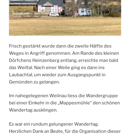
Frisch gestärkt wurde dann die zweite Hälfte des
Weges in Angriff genommen. Am Rande des kleinen
Dörfchens Heinzenberg entlang, erreichte man bald
das Weiltal. Nach einer Weile ging es dann ins
Laubachtal, um wieder zum Ausgangspunkt in
Gemünden zu gelangen.
Im nahegelegenen Weilnau liess die Wandergruppe
bei einer Einkehr in die „Mappesmühle“ den schönen
Wandertag ausklingen.
Es war ein rundum gelungener Wandertag.
Herzlichen Dank an Beate, für die Organisation dieser