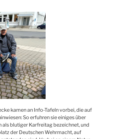
cke kamen an Info-Tafeln vorbei, die auf
hinwiesen: So erfuhren sie einiges über
 als blutiger Karfreitag bezeichnet, und
platz der Deutschen Wehrmacht, auf