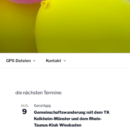
GPX-Dateien
Kontakt
die nächsten Termine:
Ganztägig
AUG.
9
Gemeinschaftswanderung mit dem TK
Kelkheim-Münster und dem Rhein-
Taunus-Klub Wiesbaden