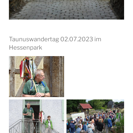
Taunuswandertag 02.07.2023 im
Hessenpark