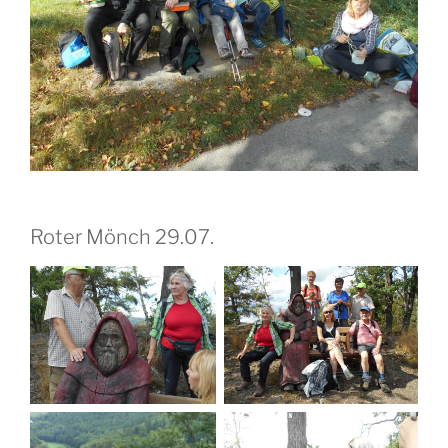
Roter Mönch 29.07.