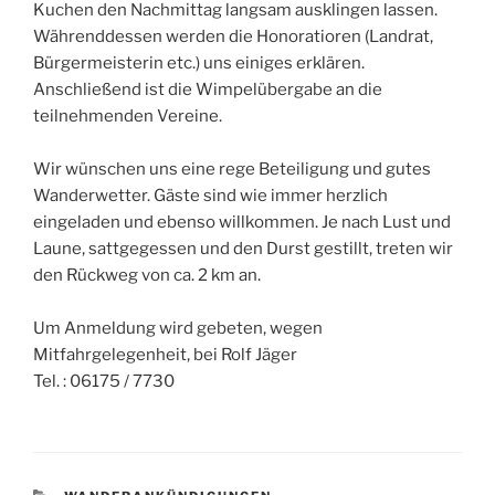
Kuchen den Nachmittag langsam ausklingen lassen.
Währenddessen werden die Honoratioren (Landrat,
Bürgermeisterin etc.) uns einiges erklären.
Anschließend ist die Wimpelübergabe an die
teilnehmenden Vereine.
Wir wünschen uns eine rege Beteiligung und gutes
Wanderwetter. Gäste sind wie immer herzlich
eingeladen und ebenso willkommen. Je nach Lust und
Laune, sattgegessen und den Durst gestillt, treten wir
den Rückweg von ca. 2 km an.
Um Anmeldung wird gebeten, wegen
Mitfahrgelegenheit, bei Rolf Jäger
Tel. : 06175 / 7730