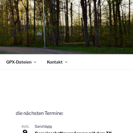
GPX-Dateien
Kontakt
die nächsten Termine:
Ganztägig
AUG.
9