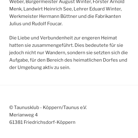
Weber, Bürgermeister August Winter, Förster Arnold
Menk, Landwirt Heinrich See, Lehrer Eduard Winter,
Werkmeister Hermann Büttner und die Fabrikanten
Julius und Rudolf Foucar.
Die Liebe und Verbundenheit zur engeren Heimat
hatten sie zusammengeführt. Dies bedeutete für sie
jedoch nicht nur Wandern, sondern sie setzten sich die
Aufgabe, für den Bereich des heimatlichen Dorfes und
der Umgebung aktiv zu sein.
© Taunusklub - Köppern/Taunus e.V.
Merianweg 4
61381 Friedrichsdorf-Köppern