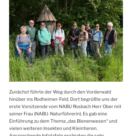
Zunächst führte der Weg durch den Vorderwald
hinüber ins Rodheimer-Feld. Dort begrüßte uns der
erste Vorsitzende vom NABU Rosbach Herr Ober mit
seiner Frau (NABU-Naturführerin). Es gab eine
Einführung zu dem Thema „das Bienenwesen“ und
vielen weiteren Insekten und Kleintieren.
Ansprechende Infotafeln ergänzten die sehr