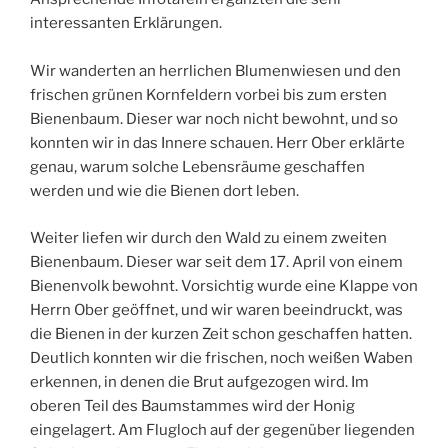
interessanten Erklärungen.
Wir wanderten an herrlichen Blumenwiesen und den
frischen grünen Kornfeldern vorbei bis zum ersten
Bienenbaum. Dieser war noch nicht bewohnt, und so
konnten wir in das Innere schauen. Herr Ober erklärte
genau, warum solche Lebensräume geschaffen
werden und wie die Bienen dort leben.
Weiter liefen wir durch den Wald zu einem zweiten
Bienenbaum. Dieser war seit dem 17. April von einem
Bienenvolk bewohnt. Vorsichtig wurde eine Klappe von
Herrn Ober geöffnet, und wir waren beeindruckt, was
die Bienen in der kurzen Zeit schon geschaffen hatten.
Deutlich konnten wir die frischen, noch weißen Waben
erkennen, in denen die Brut aufgezogen wird. Im
oberen Teil des Baumstammes wird der Honig
eingelagert. Am Flugloch auf der gegenüber liegenden