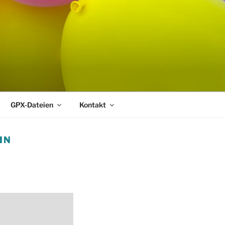
GPX-Dateien
Kontakt
IN