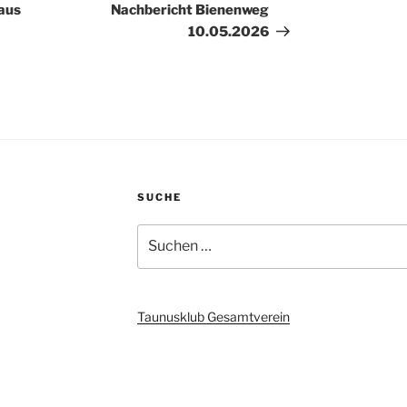
Beitrag
aus
Nachbericht Bienenweg
10.05.2026
SUCHE
Suchen
nach:
Taunusklub Gesamtverein