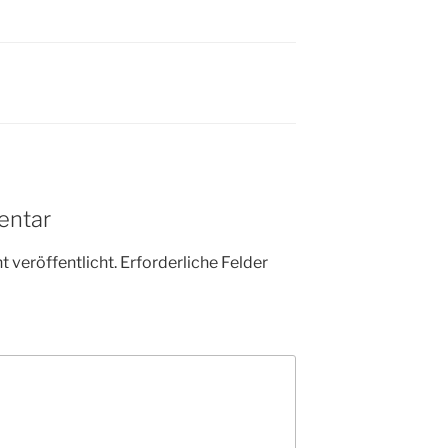
entar
 veröffentlicht.
Erforderliche Felder