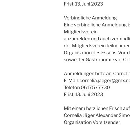
Frist: 13. Juni 2023
Verbindliche Anmeldung
Eine verbindliche Anmeldung ist
Mitgliedsverein
anzumelden und auch verbindlic
der Mitgliedsverein teilnehmen w
Organisation des Essens. Vom
sowie der Gastronomie vor Ort w
Anmeldungen bitte an: Corneli
E-Mail: cornelia.jaeger@gmx.n
Telefon 06175 / 7730
Frist: 13. Juni 2023
Mit einem herzlichen Frisch auf
Cornelia Jäger Alexander Sim
Organisation Vorsitzender