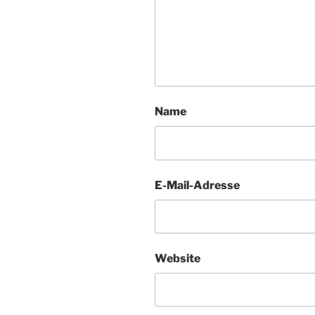
Name
E-Mail-Adresse
Website