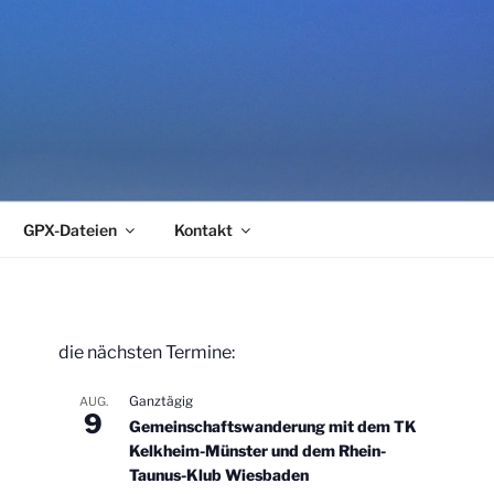
GPX-Dateien
Kontakt
die nächsten Termine:
Ganztägig
AUG.
9
Gemeinschaftswanderung mit dem TK
Kelkheim-Münster und dem Rhein-
Taunus-Klub Wiesbaden