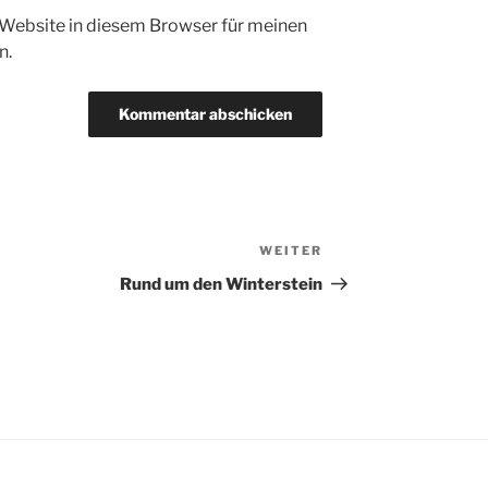
Website in diesem Browser für meinen
n.
WEITER
Nächster
Beitrag
Rund um den Winterstein