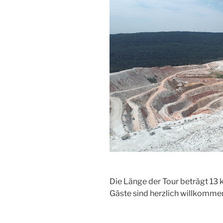
Die Länge der Tour beträgt 13
Gäste sind herzlich willkomme