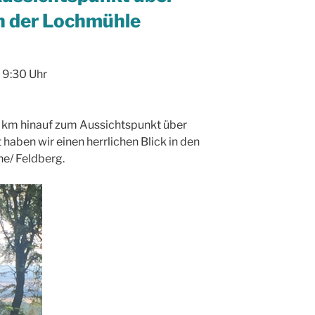
n der Lochmühle
 9:30 Uhr
 km hinauf zum Aussichtspunkt über
haben wir einen herrlichen Blick in den
ne/ Feldberg.