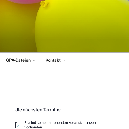
GPX-Dateien
Kontakt
die nächsten Termine:
Es sind keine anstehenden Veranstaltungen
H
vorhanden.