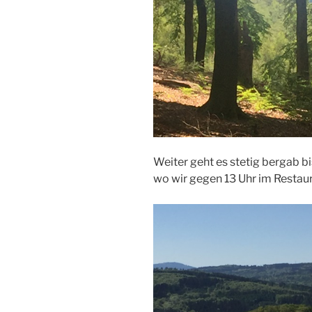
Weiter geht es stetig bergab 
wo wir gegen 13 Uhr im Restau