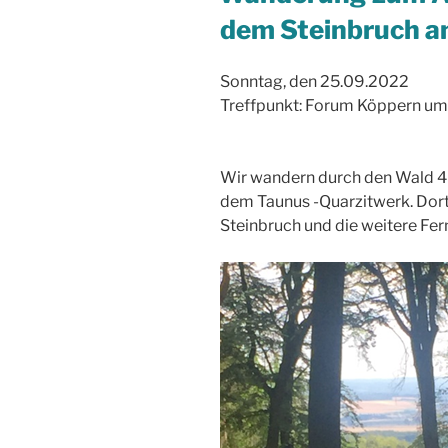
dem Steinbruch a
Sonntag, den 25.09.2022
Treffpunkt: Forum Köppern um
Wir wandern durch den Wald 4
dem Taunus -Quarzitwerk. Dort 
Steinbruch und die weitere Fer