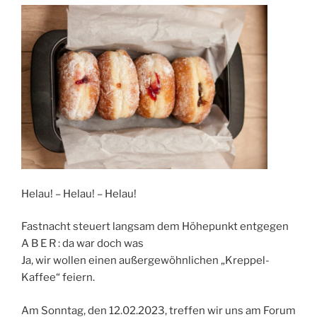
Helau! – Helau! – Helau!
Fastnacht steuert langsam dem Höhepunkt entgegen
A B E R : da war doch was
Ja, wir wollen einen außergewöhnlichen „Kreppel-
Kaffee“ feiern.
Am Sonntag, den 12.02.2023, treffen wir uns am Forum