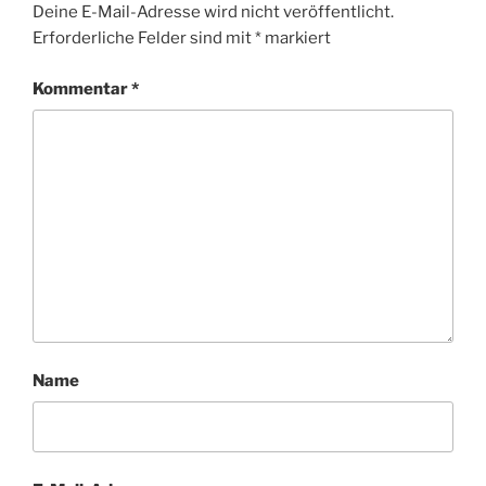
Deine E-Mail-Adresse wird nicht veröffentlicht.
Erforderliche Felder sind mit
*
markiert
Kommentar
*
Name