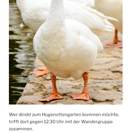
Wer direkt zum Hugenottengarten kommen möchte,
trifft dort gegen 12:30 Uhr mit der Wandergruppe
zusammen.