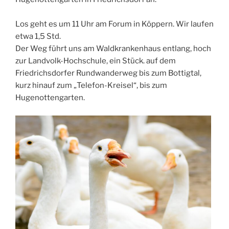
Los geht es um 11 Uhr am Forum in Köppern. Wir laufen
etwa 1,5 Std.
Der Weg führt uns am Waldkrankenhaus entlang, hoch
zur Landvolk-Hochschule, ein Stück. auf dem
Friedrichsdorfer Rundwanderweg bis zum Bottigtal,
kurz hinauf zum „Telefon-Kreisel“, bis zum
Hugenottengarten.