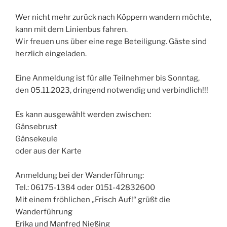
Wer nicht mehr zurück nach Köppern wandern möchte,
kann mit dem Linienbus fahren.
Wir freuen uns über eine rege Beteiligung. Gäste sind
herzlich eingeladen.
Eine Anmeldung ist für alle Teilnehmer bis Sonntag,
den 05.11.2023, dringend notwendig und verbindlich!!!
Es kann ausgewählt werden zwischen:
Gänsebrust
Gänsekeule
oder aus der Karte
Anmeldung bei der Wanderführung:
Tel.: 06175-1384 oder 0151-42832600
Mit einem fröhlichen „Frisch Auf!“ grüßt die
Wanderführung
Erika und Manfred Nießing