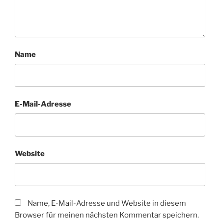
Name
E-Mail-Adresse
Website
Name, E-Mail-Adresse und Website in diesem
Browser für meinen nächsten Kommentar speichern.