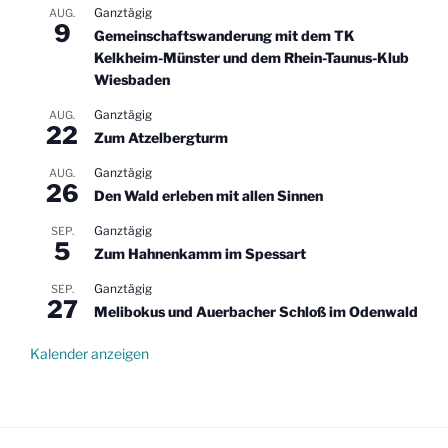
Ganztägig
AUG.
9
Gemeinschaftswanderung mit dem TK
Kelkheim-Münster und dem Rhein-Taunus-Klub
Wiesbaden
Ganztägig
AUG.
22
Zum Atzelbergturm
Ganztägig
AUG.
26
Den Wald erleben mit allen Sinnen
Ganztägig
SEP.
5
Zum Hahnenkamm im Spessart
Ganztägig
SEP.
27
Melibokus und Auerbacher Schloß im Odenwald
Kalender anzeigen