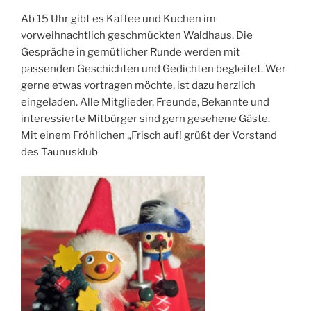
Ab 15 Uhr gibt es Kaffee und Kuchen im
vorweihnachtlich geschmückten Waldhaus. Die
Gespräche in gemütlicher Runde werden mit
passenden Geschichten und Gedichten begleitet. Wer
gerne etwas vortragen möchte, ist dazu herzlich
eingeladen. Alle Mitglieder, Freunde, Bekannte und
interessierte Mitbürger sind gern gesehene Gäste.
Mit einem Fröhlichen „Frisch auf! grüßt der Vorstand
des Taunusklub