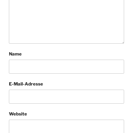
Name
E-Mail-Adresse
Website