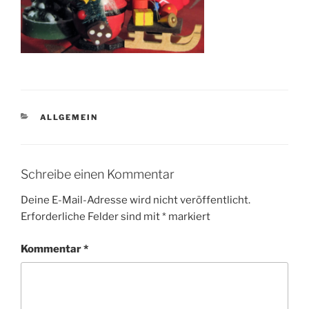
KATEGORIEN
ALLGEMEIN
Schreibe einen Kommentar
Deine E-Mail-Adresse wird nicht veröffentlicht.
Erforderliche Felder sind mit
*
markiert
Kommentar
*