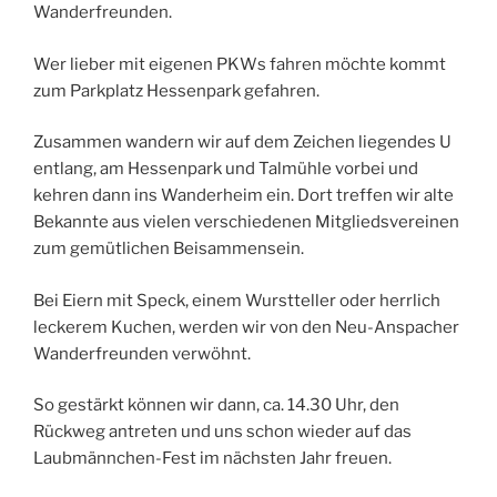
Wanderfreunden.
Wer lieber mit eigenen PKWs fahren möchte kommt
zum Parkplatz Hessenpark gefahren.
Zusammen wandern wir auf dem Zeichen liegendes U
entlang, am Hessenpark und Talmühle vorbei und
kehren dann ins Wanderheim ein. Dort treffen wir alte
Bekannte aus vielen verschiedenen Mitgliedsvereinen
zum gemütlichen Beisammensein.
Bei Eiern mit Speck, einem Wurstteller oder herrlich
leckerem Kuchen, werden wir von den Neu-Anspacher
Wanderfreunden verwöhnt.
So gestärkt können wir dann, ca. 14.30 Uhr, den
Rückweg antreten und uns schon wieder auf das
Laubmännchen-Fest im nächsten Jahr freuen.