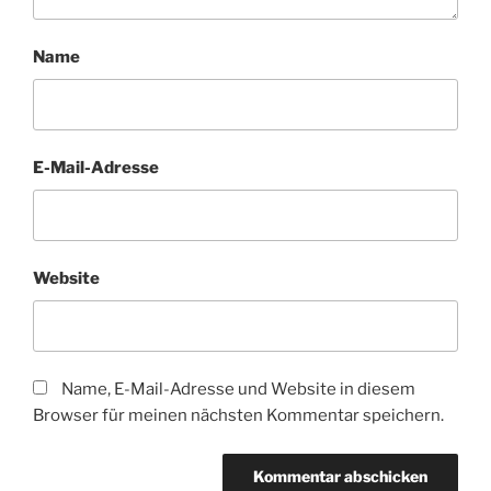
Name
E-Mail-Adresse
Website
Name, E-Mail-Adresse und Website in diesem
Browser für meinen nächsten Kommentar speichern.