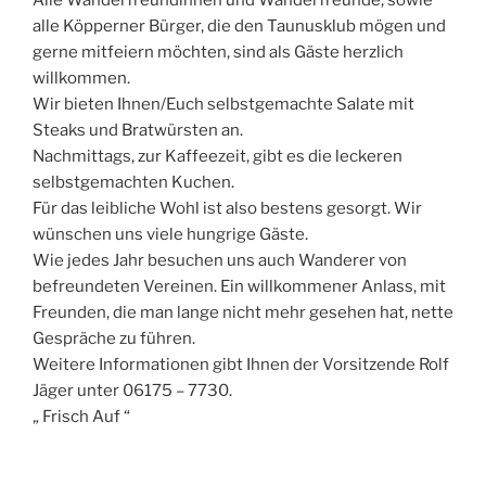
alle Köpperner Bürger, die den Taunusklub mögen und
gerne mitfeiern möchten, sind als Gäste herzlich
willkommen.
Wir bieten Ihnen/Euch selbstgemachte Salate mit
Steaks und Bratwürsten an.
Nachmittags, zur Kaffeezeit, gibt es die leckeren
selbstgemachten Kuchen.
Für das leibliche Wohl ist also bestens gesorgt. Wir
wünschen uns viele hungrige Gäste.
Wie jedes Jahr besuchen uns auch Wanderer von
befreundeten Vereinen. Ein willkommener Anlass, mit
Freunden, die man lange nicht mehr gesehen hat, nette
Gespräche zu führen.
Weitere Informationen gibt Ihnen der Vorsitzende Rolf
Jäger unter 06175 – 7730.
„ Frisch Auf “