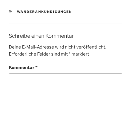
KATEGORIEN
WANDERANKÜNDIGUNGEN
Schreibe einen Kommentar
Deine E-Mail-Adresse wird nicht veröffentlicht.
Erforderliche Felder sind mit
*
markiert
Kommentar
*