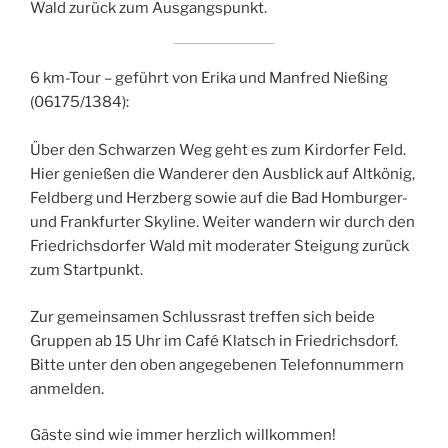
Wald zurück zum Ausgangspunkt.
6 km-Tour – geführt von Erika und Manfred Nießing
(06175/1384):
Über den Schwarzen Weg geht es zum Kirdorfer Feld.
Hier genießen die Wanderer den Ausblick auf Altkönig,
Feldberg und Herzberg sowie auf die Bad Homburger-
und Frankfurter Skyline. Weiter wandern wir durch den
Friedrichsdorfer Wald mit moderater Steigung zurück
zum Startpunkt.
Zur gemeinsamen Schlussrast treffen sich beide
Gruppen ab 15 Uhr im Café Klatsch in Friedrichsdorf.
Bitte unter den oben angegebenen Telefonnummern
anmelden.
Gäste sind wie immer herzlich willkommen!