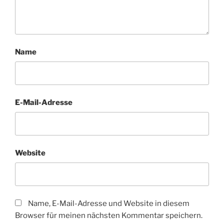
Name
E-Mail-Adresse
Website
Name, E-Mail-Adresse und Website in diesem
Browser für meinen nächsten Kommentar speichern.