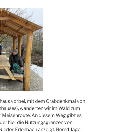
aus vorbei, mit dem Grabdenkmal von
enhauses), wanderten wir im Wald zum
er Meisenroute. An diesem Weg gibt es
 der hier die Nutzungsgrenzen von
ieder-Erlenbach anzeigt. Bernd Jäger