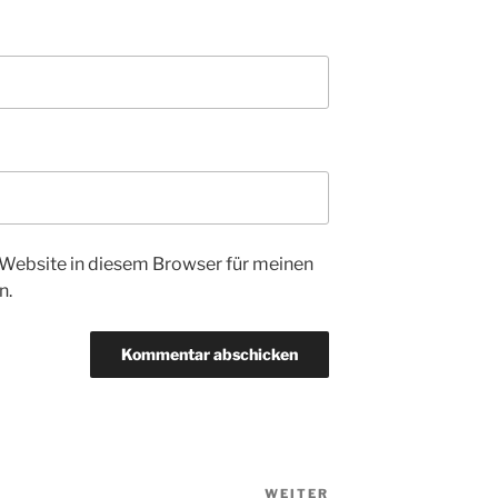
Website in diesem Browser für meinen
n.
WEITER
Nächster