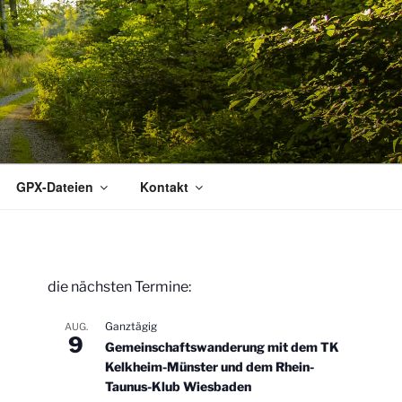
GPX-Dateien
Kontakt
die nächsten Termine:
Ganztägig
AUG.
9
Gemeinschaftswanderung mit dem TK
Kelkheim-Münster und dem Rhein-
Taunus-Klub Wiesbaden