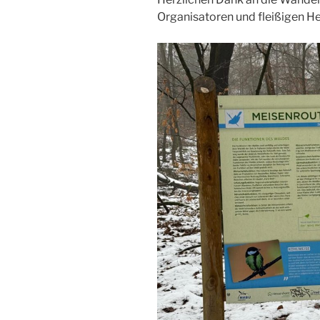
Organisatoren und fleißigen H