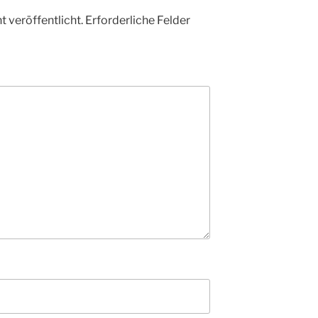
 veröffentlicht.
Erforderliche Felder