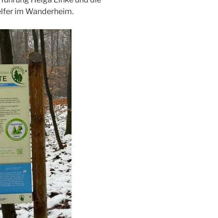
elfer im Wanderheim.