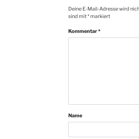
Deine E-Mail-Adresse wird nicht
sind mit
*
markiert
Kommentar
*
Name