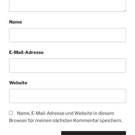
Name
E-Mail-Adresse
Website
Name, E-Mail-Adresse und Website in diesem
Browser für meinen nächsten Kommentar speichern.