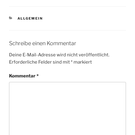
KATEGORIEN
ALLGEMEIN
Schreibe einen Kommentar
Deine E-Mail-Adresse wird nicht veröffentlicht.
Erforderliche Felder sind mit
*
markiert
Kommentar
*