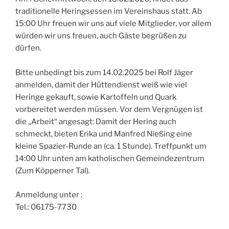
traditionelle Heringsessen im Vereinshaus statt. Ab
15:00 Uhr freuen wir uns auf viele Mitglieder, vor allem
würden wir uns freuen, auch Gäste begrüßen zu
dürfen.
Bitte unbedingt bis zum 14.02.2025 bei Rolf Jäger
anmelden, damit der Hüttendienst weiß wie viel
Heringe gekauft, sowie Kartoffeln und Quark
vorbereitet werden müssen. Vor dem Vergnügen ist
die „Arbeit“ angesagt: Damit der Hering auch
schmeckt, bieten Erika und Manfred Nießing eine
kleine Spazier-Runde an (ca. 1 Stunde). Treffpunkt um
14:00 Uhr unten am katholischen Gemeindezentrum
(Zum Köpperner Tal).
Anmeldung unter :
Tel.: 06175-7730