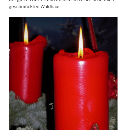
geschmückten Waldhaus.