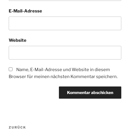
E-Mail-Adresse
Website
Name, E-Mail-Adresse und Website in diesem
Browser für meinen nächsten Kommentar speichern.
Beitragsnavigation
Vorheriger
ZURÜCK