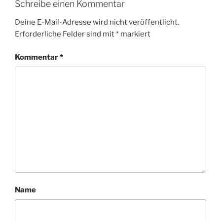
Schreibe einen Kommentar
Deine E-Mail-Adresse wird nicht veröffentlicht.
Erforderliche Felder sind mit
*
markiert
Kommentar
*
Name