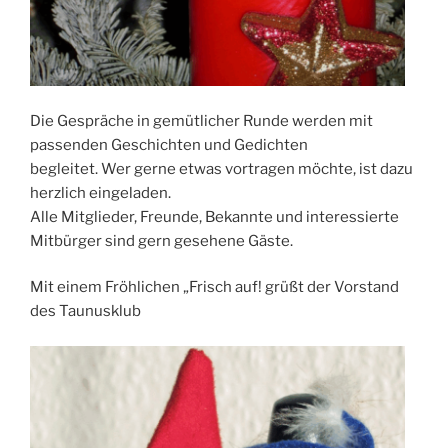
Die Gespräche in gemütlicher Runde werden mit
passenden Geschichten und Gedichten
begleitet. Wer gerne etwas vortragen möchte, ist dazu
herzlich eingeladen.
Alle Mitglieder, Freunde, Bekannte und interessierte
Mitbürger sind gern gesehene Gäste.
Mit einem Fröhlichen „Frisch auf! grüßt der Vorstand
des Taunusklub