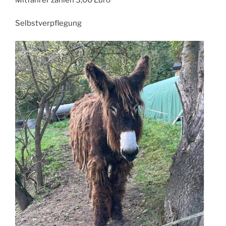
Selbstverpflegung