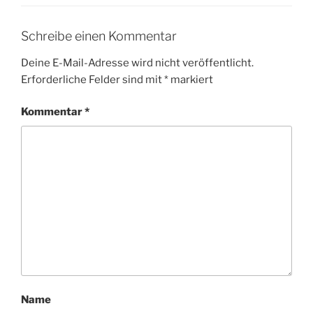
Schreibe einen Kommentar
Deine E-Mail-Adresse wird nicht veröffentlicht.
Erforderliche Felder sind mit
*
markiert
Kommentar
*
Name