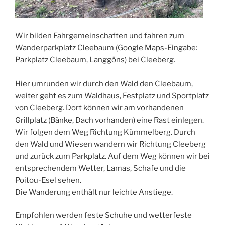
Wir bilden Fahrgemeinschaften und fahren zum
Wanderparkplatz Cleebaum (Google Maps-Eingabe:
Parkplatz Cleebaum, Langgöns) bei Cleeberg.
Hier umrunden wir durch den Wald den Cleebaum,
weiter geht es zum Waldhaus, Festplatz und Sportplatz
von Cleeberg. Dort können wir am vorhandenen
Grillplatz (Bänke, Dach vorhanden) eine Rast einlegen.
Wir folgen dem Weg Richtung Kümmelberg. Durch
den Wald und Wiesen wandern wir Richtung Cleeberg
und zurück zum Parkplatz. Auf dem Weg können wir bei
entsprechendem Wetter, Lamas, Schafe und die
Poitou-Esel sehen.
Die Wanderung enthält nur leichte Anstiege.
Empfohlen werden feste Schuhe und wetterfeste