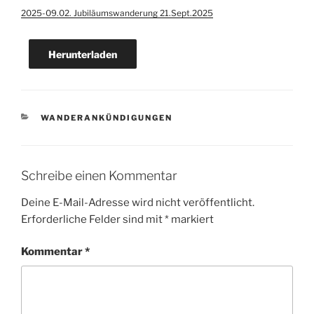
2025-09.02. Jubiläumswanderung 21.Sept.2025
Herunterladen
KATEGORIEN
WANDERANKÜNDIGUNGEN
Schreibe einen Kommentar
Deine E-Mail-Adresse wird nicht veröffentlicht.
Erforderliche Felder sind mit
*
markiert
Kommentar
*