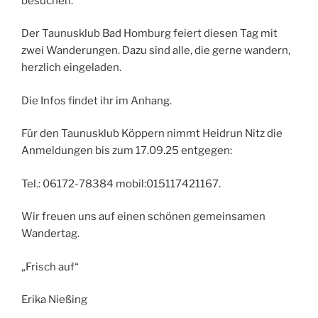
besuchen.
Der Taunusklub Bad Homburg feiert diesen Tag mit
zwei Wanderungen. Dazu sind alle, die gerne wandern,
herzlich eingeladen.
Die Infos findet ihr im Anhang.
Für den Taunusklub Köppern nimmt Heidrun Nitz die
Anmeldungen bis zum 17.09.25 entgegen:
Tel.: 06172-78384 mobil:015117421167.
Wir freuen uns auf einen schönen gemeinsamen
Wandertag.
„Frisch auf“
Erika Nießing