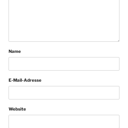
Name
E-Mail-Adresse
Website