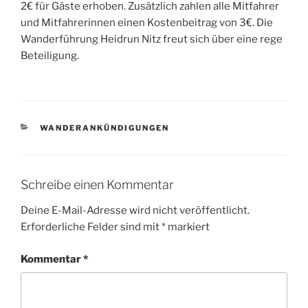
2€ für Gäste erhoben. Zusätzlich zahlen alle Mitfahrer
und Mitfahrerinnen einen Kostenbeitrag von 3€. Die
Wanderführung Heidrun Nitz freut sich über eine rege
Beteiligung.
KATEGORIEN
WANDERANKÜNDIGUNGEN
Schreibe einen Kommentar
Deine E-Mail-Adresse wird nicht veröffentlicht.
Erforderliche Felder sind mit
*
markiert
Kommentar
*