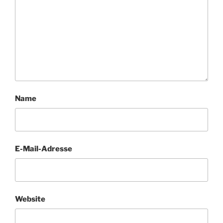
Name
E-Mail-Adresse
Website