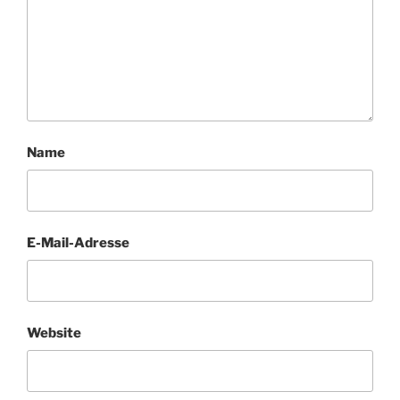
Name
E-Mail-Adresse
Website