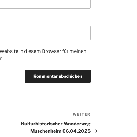
Website in diesem Browser für meinen
n.
WEITER
Nächster
Beitrag
Kulturhistorischer Wanderweg
Muschenheim 06.04.2025