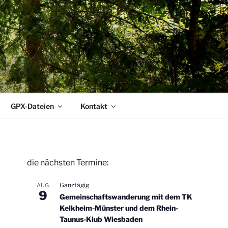
GPX-Dateien
Kontakt
die nächsten Termine:
Ganztägig
AUG.
9
Gemeinschaftswanderung mit dem TK
Kelkheim-Münster und dem Rhein-
Taunus-Klub Wiesbaden