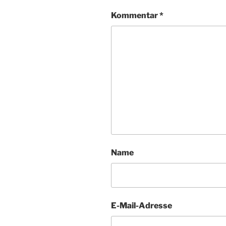
Kommentar
*
Name
E-Mail-Adresse