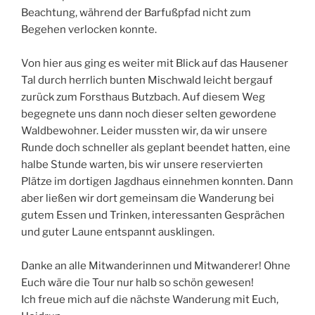
Beachtung, während der Barfußpfad nicht zum
Begehen verlocken konnte.
Von hier aus ging es weiter mit Blick auf das Hausener
Tal durch herrlich bunten Mischwald leicht bergauf
zurück zum Forsthaus Butzbach. Auf diesem Weg
begegnete uns dann noch dieser selten gewordene
Waldbewohner. Leider mussten wir, da wir unsere
Runde doch schneller als geplant beendet hatten, eine
halbe Stunde warten, bis wir unsere reservierten
Plätze im dortigen Jagdhaus einnehmen konnten. Dann
aber ließen wir dort gemeinsam die Wanderung bei
gutem Essen und Trinken, interessanten Gesprächen
und guter Laune entspannt ausklingen.
Danke an alle Mitwanderinnen und Mitwanderer! Ohne
Euch wäre die Tour nur halb so schön gewesen!
Ich freue mich auf die nächste Wanderung mit Euch,