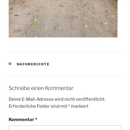
KATEGORIEN
NACHBERICHTE
Schreibe einen Kommentar
Deine E-Mail-Adresse wird nicht veröffentlicht.
Erforderliche Felder sind mit
*
markiert
Kommentar
*