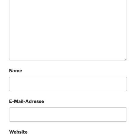
Name
E-Mail-Adresse
Website