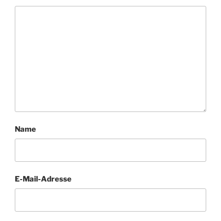
Name
E-Mail-Adresse