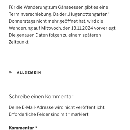
Für die Wanderung zum Gänseessen gibt es eine
Terminverschiebung. Da der „Hugenottengarten“
Donnerstags nicht mehr geöffnet hat, wird die
Wanderung auf Mittwoch, den 13.11.2024 vorverlegt.
Die genauen Daten folgen zu einem späteren
Zeitpunkt.
KATEGORIEN
ALLGEMEIN
Schreibe einen Kommentar
Deine E-Mail-Adresse wird nicht veröffentlicht.
Erforderliche Felder sind mit
*
markiert
Kommentar
*