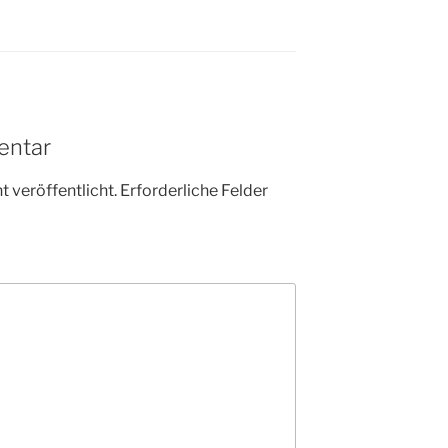
entar
 veröffentlicht.
Erforderliche Felder