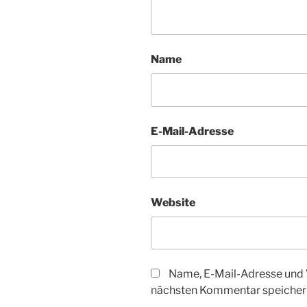
Name
E-Mail-Adresse
Website
Name, E-Mail-Adresse und 
nächsten Kommentar speicher