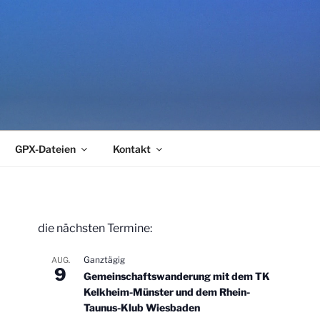
GPX-Dateien
Kontakt
die nächsten Termine:
Ganztägig
AUG.
9
Gemeinschaftswanderung mit dem TK
Kelkheim-Münster und dem Rhein-
Taunus-Klub Wiesbaden