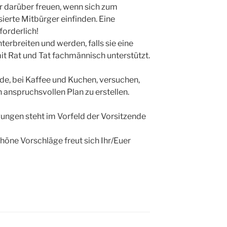
r darüber freuen, wenn sich zum
ierte Mitbürger einfinden. Eine
forderlich!
erbreiten und werden, falls sie eine
t Rat und Tat fachmännisch unterstützt.
de, bei Kaffee und Kuchen, versuchen,
 anspruchsvollen Plan zu erstellen.
ungen steht im Vorfeld der Vorsitzende
höne Vorschläge freut sich Ihr/Euer