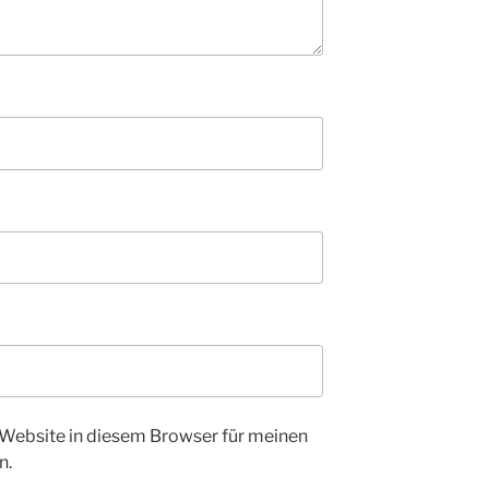
Website in diesem Browser für meinen
n.