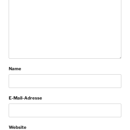
Name
E-Mail-Adresse
Website