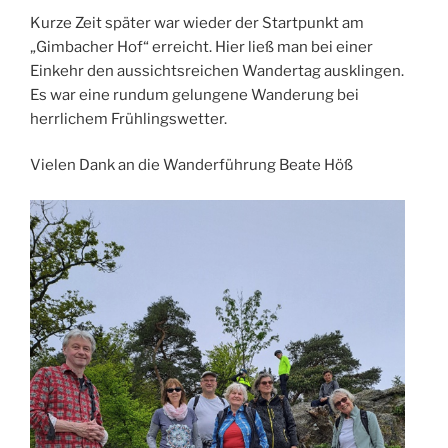
Kurze Zeit später war wieder der Startpunkt am
„Gimbacher Hof“ erreicht. Hier ließ man bei einer
Einkehr den aussichtsreichen Wandertag ausklingen.
Es war eine rundum gelungene Wanderung bei
herrlichem Frühlingswetter.
Vielen Dank an die Wanderführung Beate Höß