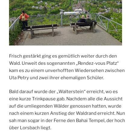
Frisch gestärkt ging es gemütlich weiter durch den
Wald. Unweit des sogenannten „Rendez-vous Platz“
kam es zu einem unverhofften Wiedersehen zwischen
Uta Petry und zwei ihrer ehemaligen Schüler.
Bald darauf wurde der „Walterstein“ erreicht, wo es
eine kurze Trinkpause gab. Nachdem alle die Aussicht
auf die umliegenden Wälder genossen hatten, wurde
nach einem kurzen Anstieg der Waldrand erreicht. Nun
sah man sogar in der Ferne den Bahai Tempel, der hoch
über Lorsbach liegt.