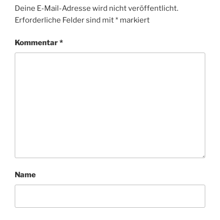
Deine E-Mail-Adresse wird nicht veröffentlicht.
Erforderliche Felder sind mit
*
markiert
Kommentar
*
Name