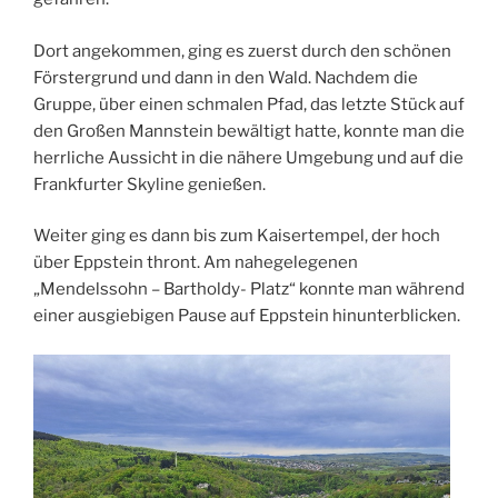
Dort angekommen, ging es zuerst durch den schönen
Förstergrund und dann in den Wald. Nachdem die
Gruppe, über einen schmalen Pfad, das letzte Stück auf
den Großen Mannstein bewältigt hatte, konnte man die
herrliche Aussicht in die nähere Umgebung und auf die
Frankfurter Skyline genießen.
Weiter ging es dann bis zum Kaisertempel, der hoch
über Eppstein thront. Am nahegelegenen
„Mendelssohn – Bartholdy- Platz“ konnte man während
einer ausgiebigen Pause auf Eppstein hinunterblicken.