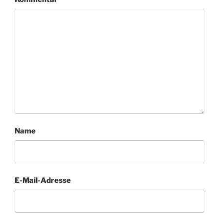
Name
E-Mail-Adresse