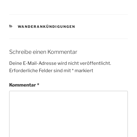
KATEGORIEN
WANDERANKÜNDIGUNGEN
Schreibe einen Kommentar
Deine E-Mail-Adresse wird nicht veröffentlicht.
Erforderliche Felder sind mit
*
markiert
Kommentar
*