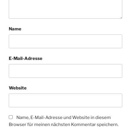
Name
E-Mail-Adresse
Website
Name, E-Mail-Adresse und Website in diesem
Browser für meinen nächsten Kommentar speichern.