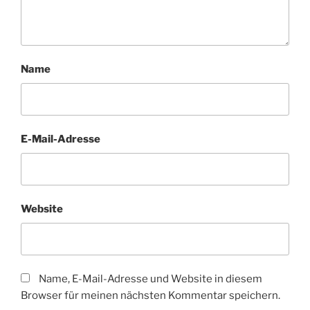
Name
E-Mail-Adresse
Website
Name, E-Mail-Adresse und Website in diesem
Browser für meinen nächsten Kommentar speichern.