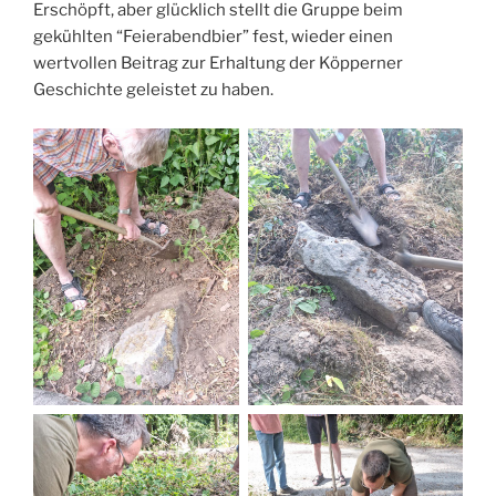
Erschöpft, aber glücklich stellt die Gruppe beim
gekühlten “Feierabendbier” fest, wieder einen
wertvollen Beitrag zur Erhaltung der Köpperner
Geschichte geleistet zu haben.