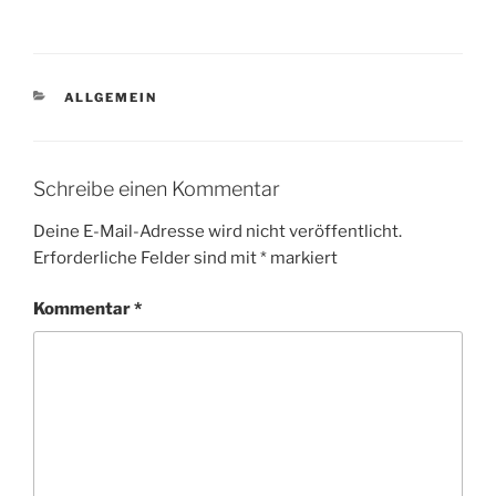
KATEGORIEN
ALLGEMEIN
Schreibe einen Kommentar
Deine E-Mail-Adresse wird nicht veröffentlicht.
Erforderliche Felder sind mit
*
markiert
Kommentar
*