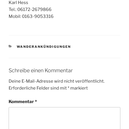
Karl Hess
Tel.: 06172-2679866
Mobil: 0163-9053316
KATEGORIEN
WANDERANKÜNDIGUNGEN
Schreibe einen Kommentar
Deine E-Mail-Adresse wird nicht veröffentlicht.
Erforderliche Felder sind mit
*
markiert
Kommentar
*