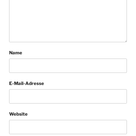
Name
E-Mail-Adresse
Website