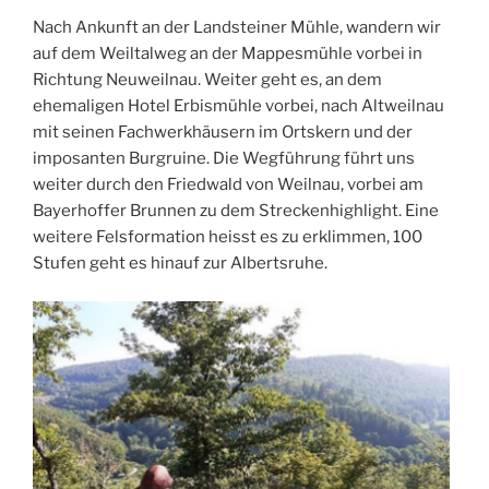
Nach Ankunft an der Landsteiner Mühle, wandern wir
auf dem Weiltalweg an der Mappesmühle vorbei in
Richtung Neuweilnau. Weiter geht es, an dem
ehemaligen Hotel Erbismühle vorbei, nach Altweilnau
mit seinen Fachwerkhäusern im Ortskern und der
imposanten Burgruine. Die Wegführung führt uns
weiter durch den Friedwald von Weilnau, vorbei am
Bayerhoffer Brunnen zu dem Streckenhighlight. Eine
weitere Felsformation heisst es zu erklimmen, 100
Stufen geht es hinauf zur Albertsruhe.