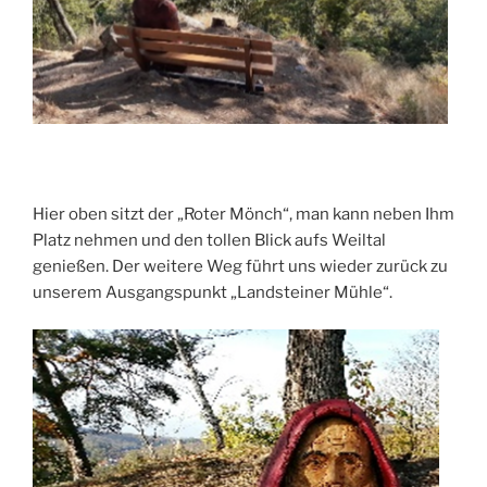
Hier oben sitzt der „Roter Mönch“, man kann neben Ihm
Platz nehmen und den tollen Blick aufs Weiltal
genießen. Der weitere Weg führt uns wieder zurück zu
unserem Ausgangspunkt „Landsteiner Mühle“.