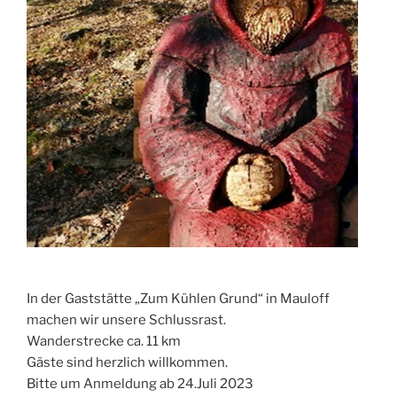
In der Gaststätte „Zum Kühlen Grund“ in Mauloff
machen wir unsere Schlussrast.
Wanderstrecke ca. 11 km
Gäste sind herzlich willkommen.
Bitte um Anmeldung ab 24.Juli 2023