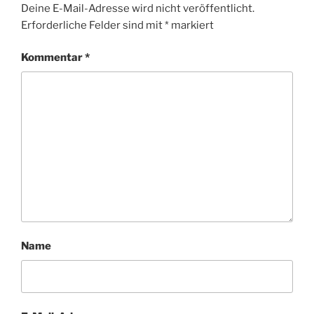
Deine E-Mail-Adresse wird nicht veröffentlicht.
Erforderliche Felder sind mit
*
markiert
Kommentar
*
Name