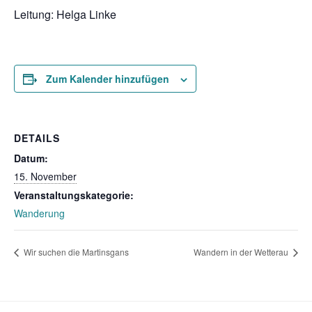
Leitung: Helga Linke
Zum Kalender hinzufügen
DETAILS
Datum:
15. November
Veranstaltungskategorie:
Wanderung
Wir suchen die Martinsgans
Wandern in der Wetterau