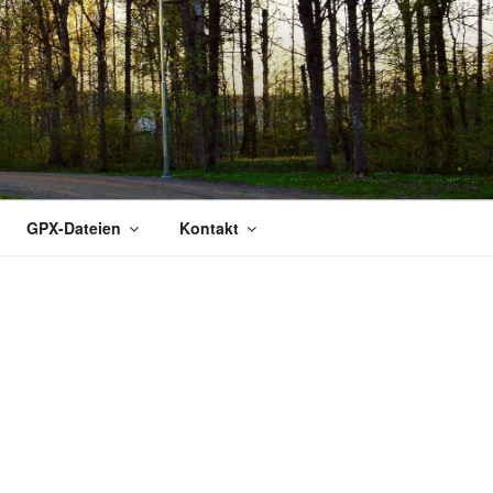
GPX-Dateien
Kontakt