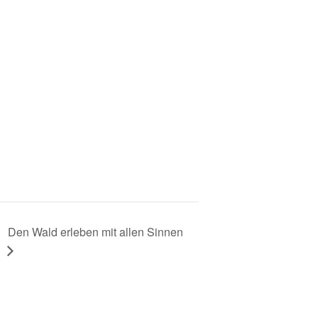
Den Wald erleben mit allen Sinnen