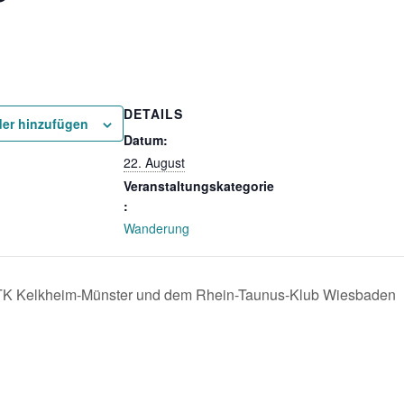
DETAILS
er hinzufügen
Datum:
22. August
Veranstaltungskategorie
:
Wanderung
K Kelkheim-Münster und dem Rhein-Taunus-Klub Wiesbaden