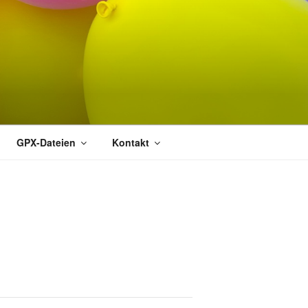
GPX-Dateien
Kontakt