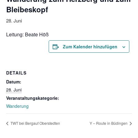
Bleibeskopf
28. Juni
Leitung: Beate Höß
Zum Kalender hinzufügen
DETAILS
Datum:
28. Juni
Veranstaltungskategorie:
Wanderung
TWT bei Bergauf Oberstedten
Y – Route in Büdingen