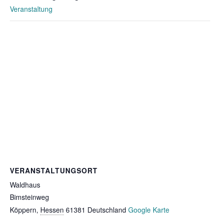
Veranstaltung
VERANSTALTUNGSORT
Waldhaus
Bimsteinweg
Köppern
,
Hessen
61381
Deutschland
Google Karte