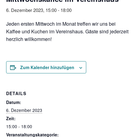
6. Dezember 2023, 15:00
-
18:00
Jeden ersten Mittwoch im Monat treffen wir uns bei
Kaffee und Kuchen im Vereinshaus. Gäste sind jederzeit
herzlich willkommen!
Zum Kalender hinzufügen
DETAILS
Datum:
6. Dezember 2023
Zeit:
15:00 - 18:00
Veranstaltungskategorie: