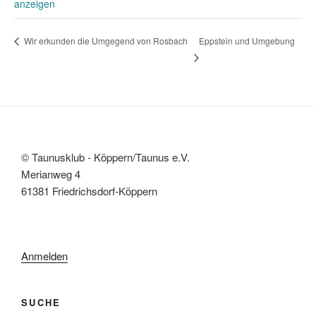
anzeigen
Eppstein und Umgebung
Wir erkunden die Umgegend von Rosbach
© Taunusklub - Köppern/Taunus e.V.
Merianweg 4
61381 Friedrichsdorf-Köppern
Anmelden
SUCHE