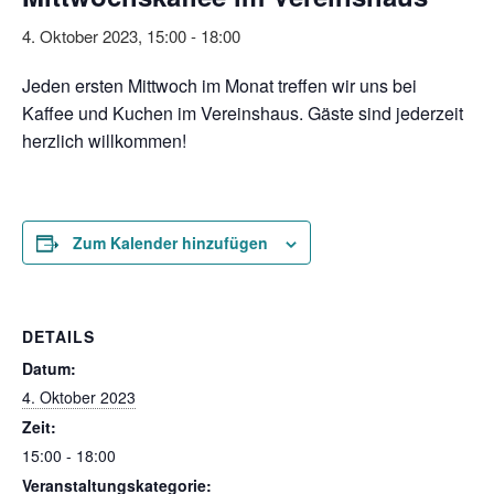
4. Oktober 2023, 15:00
-
18:00
Jeden ersten Mittwoch im Monat treffen wir uns bei
Kaffee und Kuchen im Vereinshaus. Gäste sind jederzeit
herzlich willkommen!
Zum Kalender hinzufügen
DETAILS
Datum:
4. Oktober 2023
Zeit:
15:00 - 18:00
Veranstaltungskategorie: