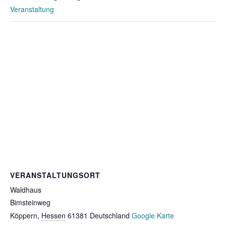
Veranstaltung
VERANSTALTUNGSORT
Waldhaus
Bimsteinweg
Köppern
,
Hessen
61381
Deutschland
Google Karte