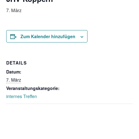
7. März
Zum Kalender hinzufügen
DETAILS
Datum:
7. März
Veranstaltungskategorie:
internes Treffen