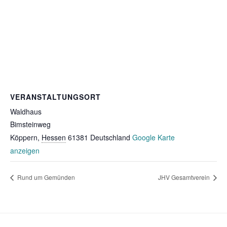
VERANSTALTUNGSORT
Waldhaus
Bimsteinweg
Köppern
,
Hessen
61381
Deutschland
Google Karte
anzeigen
Rund um Gemünden
JHV Gesamtverein