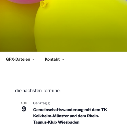
GPX-Dateien
Kontakt
die nächsten Termine:
Ganztägig
AUG.
9
Gemeinschaftswanderung mit dem TK
Kelkheim-Münster und dem Rhein-
Taunus-Klub Wiesbaden