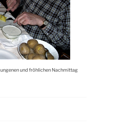
lungenen und fröhlichen Nachmittag