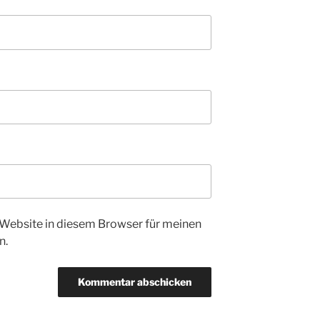
Website in diesem Browser für meinen
n.