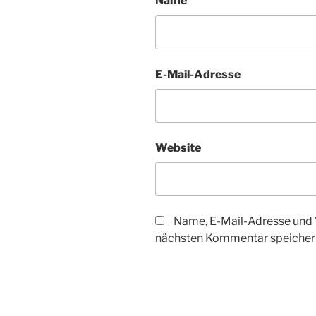
Name
E-Mail-Adresse
Website
Name, E-Mail-Adresse und 
nächsten Kommentar speicher