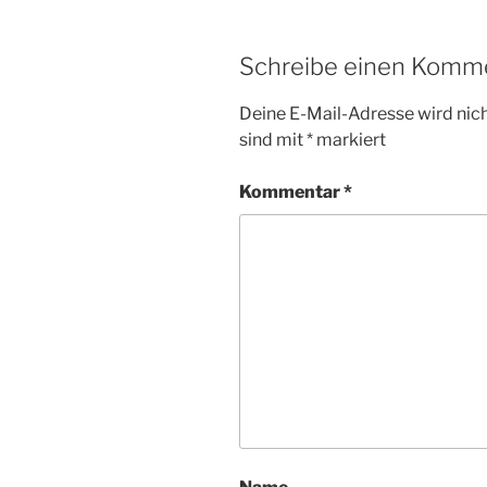
Schreibe einen Komm
Deine E-Mail-Adresse wird nicht
sind mit
*
markiert
Kommentar
*