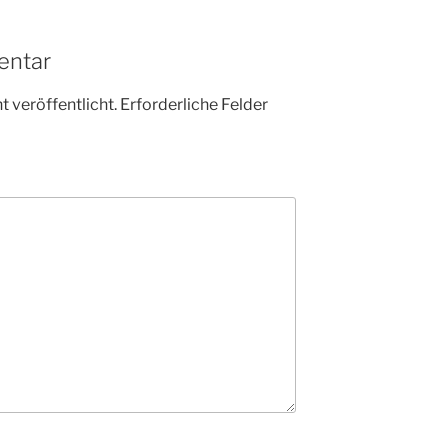
entar
 veröffentlicht.
Erforderliche Felder