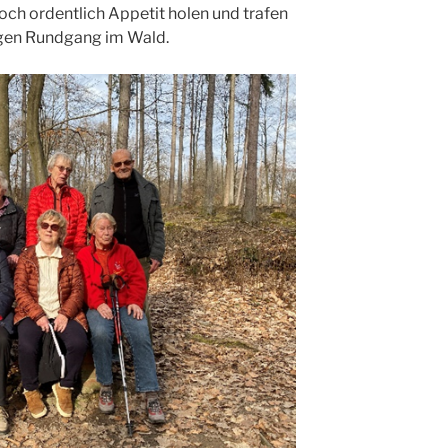
och ordentlich Appetit holen und trafen
igen Rundgang im Wald.