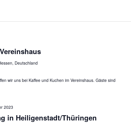
 Vereinshaus
Hessen, Deutschland
ffen wir uns bei Kaffee und Kuchen im Vereinshaus. Gäste sind
er 2023
g in Heiligenstadt/Thüringen