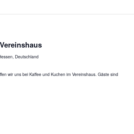
 Vereinshaus
Hessen, Deutschland
ffen wir uns bei Kaffee und Kuchen im Vereinshaus. Gäste sind