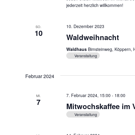
jederzeit herzlich willkommen!
10. Dezember 2023
SO.
10
Waldweihnacht
Waldhaus
Bimsteinweg, Köppern, 
Veranstaltung
Februar 2024
7. Februar 2024, 15:00
-
18:00
MI.
7
Mitwochskaffee im 
Veranstaltung