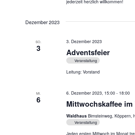
jederzeit herzlich willkommen!
Dezember 2023
3. Dezember 2023
SO.
3
Adventsfeier
Veranstaltung
Leitung: Vorstand
6. Dezember 2023, 15:00
-
18:00
MI.
6
Mittwochskaffee im
Waldhaus
Bimsteinweg, Köppern, 
Veranstaltung
Jeden ersten Mittwoch im Monat tre