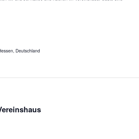
Hessen, Deutschland
Vereinshaus