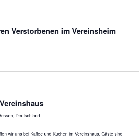
en Verstorbenen im Vereinsheim
 Vereinshaus
Hessen, Deutschland
ffen wir uns bei Kaffee und Kuchen im Vereinshaus. Gäste sind