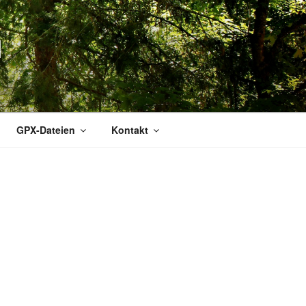
N
GPX-Dateien
Kontakt