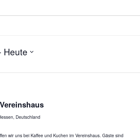
- 
Heute
 Vereinshaus
Hessen, Deutschland
ffen wir uns bei Kaffee und Kuchen im Vereinshaus. Gäste sind